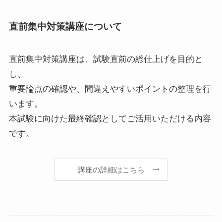
直前集中対策講座について
直前集中対策講座は、試験直前の総仕上げを目的と
し、
重要論点の確認や、間違えやすいポイントの整理を行
います。
本試験に向けた最終確認としてご活用いただける内容
です。
講座の詳細はこちら