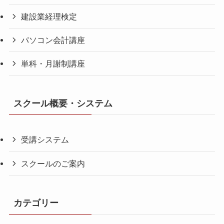
建設業経理検定
パソコン会計講座
単科・月謝制講座
スクール概要・システム
受講システム
スクールのご案内
カテゴリー