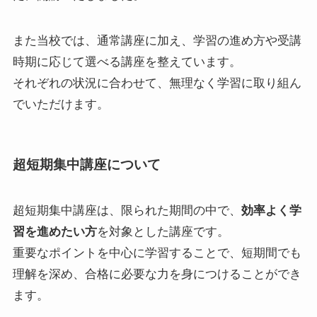
また当校では、通常講座に加え、学習の進め方や受講
時期に応じて選べる講座を整えています。
それぞれの状況に合わせて、無理なく学習に取り組ん
でいただけます。
超短期集中講座について
超短期集中講座は、限られた期間の中で、
効率よく学
習を進めたい方
を対象とした講座です。
重要なポイントを中心に学習することで、短期間でも
理解を深め、合格に必要な力を身につけることができ
ます。