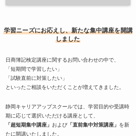
学習ニーズにお応えし、新たな集中講座を開講
しました
日商簿記検定講座に関するお問い合わせの中で、
「短期間で学習したい」
「試験直前に対策したい」
といったご相談をいただくことが増えてきました。
静岡キャリアアップスクールでは、学習目的や受講時
期に応じて選択いただける講座として、
「超短期集中講座」
および
「直前集中対策講座」
を新
たに開講いたしました。