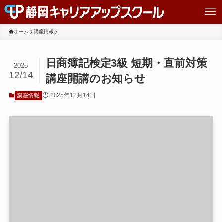
ホーム
講座情報
日商簿記検定3級 短期・直前対策
2025
12/14
講座開講のお知らせ
2025年12月14日
講座情報