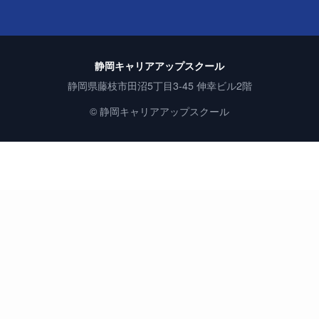
静岡キャリアアップスクール
静岡県藤枝市田沼5丁目3-45 伸幸ビル2階
© 静岡キャリアアップスクール