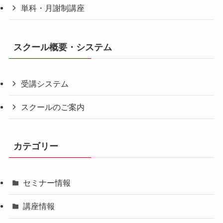
単科・月謝制講座
スクール概要・システム
受講システム
スクールのご案内
カテゴリー
セミナー情報
講座情報