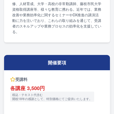
修、人材育成、大学・高校の非常勤講師、藤枝市民大学
資格取得講座等、様々な教育に携わる。近年では、業務
改善や業務効率化に関するセミナーやDX推進の講演活
動に力を注いでおり、これらの取り組みを通じて、受講
者のスキルアップや業務プロセスの効率化を支援してい
る。
開催要項
受講料
各講座 3,500円
税込・テキスト代含む
開校18年の感謝として、特別価格にてご提供いたします。