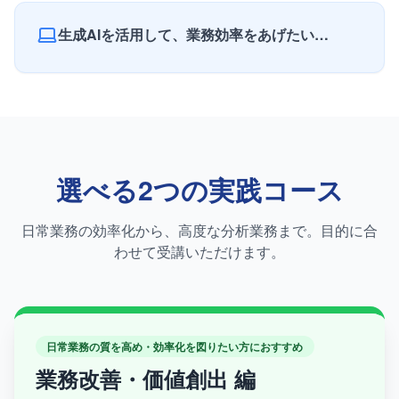
生成AIを活用して、業務効率をあげたい…
選べる2つの実践コース
日常業務の効率化から、高度な分析業務まで。目的に合
わせて受講いただけます。
日常業務の質を高め・効率化を図りたい方におすすめ
業務改善・価値創出 編