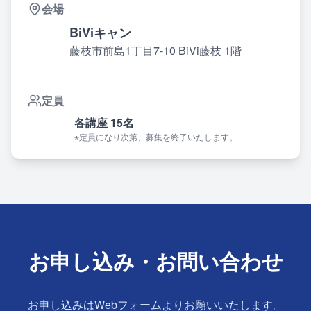
会場
BiViキャン
藤枝市前島1丁目7-10 BiVi藤枝 1階
定員
各講座 15名
※定員になり次第、募集を終了いたします。
お申し込み・お問い合わせ
お申し込みはWebフォームよりお願いいたします。