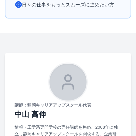
日々の仕事をもっとスムーズに進めたい方
講師：静岡キャリアアップスクール代表
中山 高伸
情報・工学系専門学校の専任講師を務め、2008年に独
立し静岡キャリアアップスクールを開校する。企業研