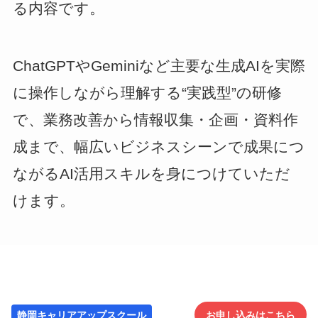
る内容です。
ChatGPTやGeminiなど主要な生成AIを実際
に操作しながら理解する“実践型”の研修
で、業務改善から情報収集・企画・資料作
成まで、幅広いビジネスシーンで成果につ
ながるAI活用スキルを身につけていただ
けます。
静岡キャリアアップスクール
お申し込みはこちら