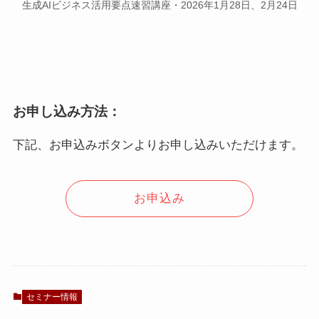
生成AIビジネス活用要点速習講座・2026年1月28日、2月24日
お申し込み方法：
下記、お申込みボタンよりお申し込みいただけます。
お申込み
セミナー情報