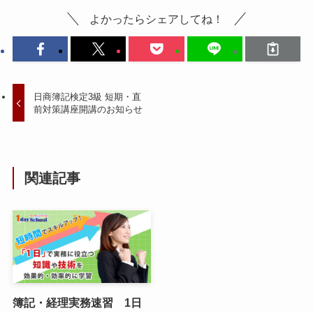
よかったらシェアしてね！
日商簿記検定3級 短期・直
前対策講座開講のお知らせ
関連記事
簿記・経理実務速習 1日