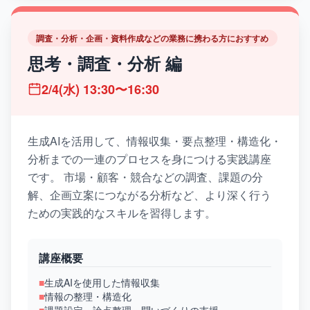
調査・分析・企画・資料作成などの業務に携わる方におすすめ
思考・調査・分析 編
2/4(水) 13:30〜16:30
生成AIを活用して、情報収集・要点整理・構造化・
分析までの一連のプロセスを身につける実践講座
です。 市場・顧客・競合などの調査、課題の分
解、企画立案につながる分析など、より深く行う
ための実践的なスキルを習得します。
講座概要
■
生成AIを使用した情報収集
■
情報の整理・構造化