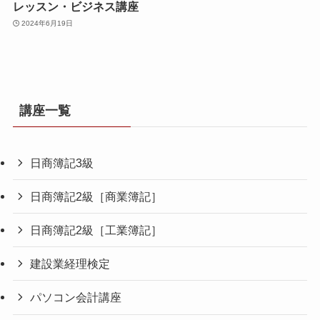
レッスン・ビジネス講座
2024年6月19日
講座一覧
日商簿記3級
日商簿記2級［商業簿記］
日商簿記2級［工業簿記］
建設業経理検定
パソコン会計講座