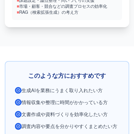
■
課題設定・論点整理・問いづくりの支援
■
市場・顧客・競合などの調査プロセスの効率化
■
RAG（検索拡張生成）の考え方
このような方におすすめです
生成AIを業務にうまく取り入れたい方
情報収集や整理に時間がかかっている方
文書作成や資料づくりを効率化したい方
調査内容や要点を分かりやすくまとめたい方