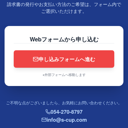
請求書の発行やお支払い方法のご希望は、フォーム内で
ご選択いただけます。
Webフォームから申し込む
申し込みフォームへ進む
※外部フォームへ移動します
ご不明な点がございましたら、お気軽にお問い合わせください。
054-270-8797
info@s-cup.com