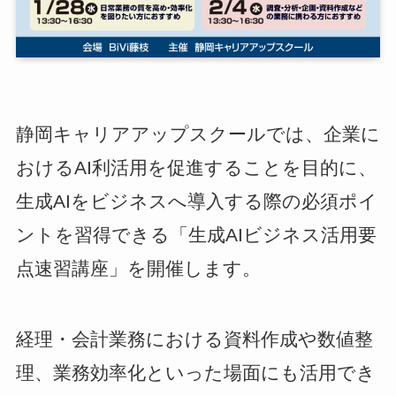
静岡キャリアアップスクールでは、企業に
おけるAI利活用を促進することを目的に、
生成AIをビジネスへ導入する際の必須ポイ
ントを習得できる「生成AIビジネス活用要
点速習講座」を開催します。
経理・会計業務における資料作成や数値整
理、業務効率化といった場面にも活用でき