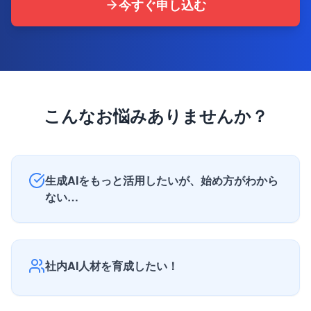
今すぐ申し込む
こんなお悩みありませんか？
生成AIをもっと活用したいが、始め方がわから
ない…
社内AI人材を育成したい！